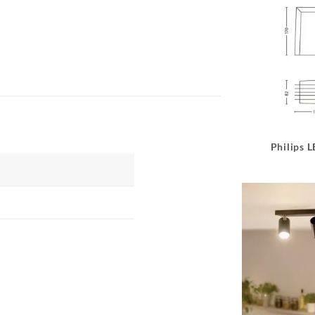
Philips 