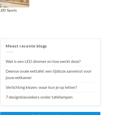
 LED Spots
Meest recente blogs
Wat is een LED dimmer en hoe werkt deze?
Deense ovale eettafel: een tijdloze aanwinst voor
jouw eetkamer
Verlichting kiezen: waar kun je op letten?
7 designklassiekers onder tafellampen