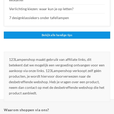
Verlichting kiezen: waar kun je op letten?
7 designklassiekers onder tafellampen
Bekijk alle handige tips
123Lampenshop maakt gebruik van affiliate links, dit
betekent dat we mogelijk een vergoeding ontvangen voor een
aankoop via onze links. 123Lampenshop verkoopt zelf géén
producten, je wordt hiervoor doorverwezen naar de
desbetreffende webshop. Heb je vragen over een product,
neem dan contact op met de desbetreffende webshop die het
product aanbiedt.
Waarom shoppen via ons?