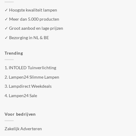
✓ Hoogste kwaliteit lampen
✓ Meer dan 5.000 producten
✓ Groot aanbod en lage prijzen
✓ Bezorging in NL & BE
Trending
1.
INTOLED Tuinverlichting
2.
Lampen24 Slimme Lampen
3.
Lampdirect Weekdeals
4.
Lampen24 Sale
Voor bedrijven
Zakelijk Adverteren