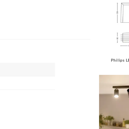
Philips 