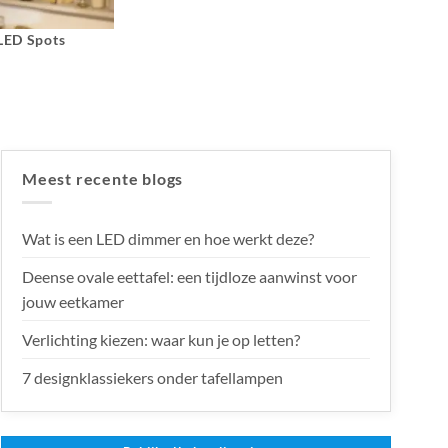
 LED Spots
Meest recente blogs
Wat is een LED dimmer en hoe werkt deze?
Deense ovale eettafel: een tijdloze aanwinst voor
jouw eetkamer
Verlichting kiezen: waar kun je op letten?
7 designklassiekers onder tafellampen