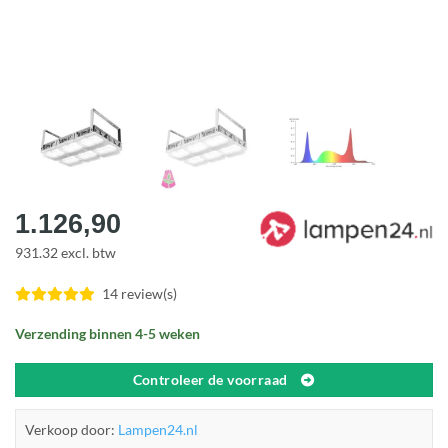
1.126,90
931.32 excl. btw
14 review(s)
Verzending binnen 4-5 weken
Controleer de voorraad
Verkoop door:
Lampen24.nl