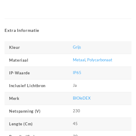
Extra Informatie
Grijs
Kleur
Metaal
,
Polycarbonaat
Materiaal
IP65
IP-Waarde
Ja
Inclusief Lichtbron
BIOleDEX
Merk
230
Netspanning (V)
45
Lengte (cm)