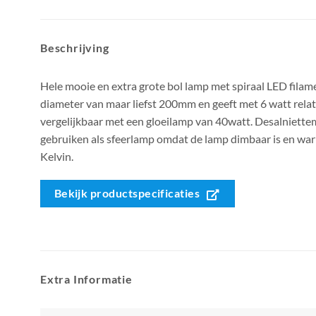
Beschrijving
Hele mooie en extra grote bol lamp met spiraal LED filam
diameter van maar liefst 200mm en geeft met 6 watt relatief
vergelijkbaar met een gloeilamp van 40watt. Desalniette
gebruiken als sfeerlamp omdat de lamp dimbaar is en war
Kelvin.
Bekijk productspecificaties
Extra Informatie