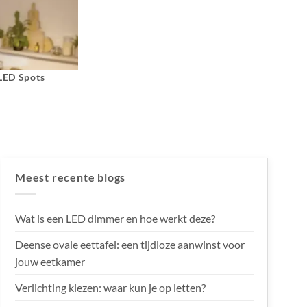
 LED Spots
Meest recente blogs
Wat is een LED dimmer en hoe werkt deze?
Deense ovale eettafel: een tijdloze aanwinst voor
jouw eetkamer
Verlichting kiezen: waar kun je op letten?