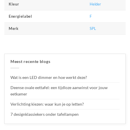
Helder
Kleur
F
Energielabel
SPL
Merk
Meest recente blogs
Wat is een LED dimmer en hoe werkt deze?
Deense ovale eettafel: een tijdloze aanwinst voor jouw
eetkamer
Verlichting kiezen: waar kun je op letten?
7 designklassiekers onder tafellampen