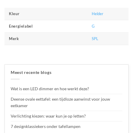
Helder
Kleur
G
Energielabel
SPL
Merk
Meest recente blogs
Wat is een LED dimmer en hoe werkt deze?
Deense ovale eettafel: een tijdloze aanwinst voor jouw
eetkamer
Verlichting kiezen: waar kun je op letten?
7 designklassiekers onder tafellampen