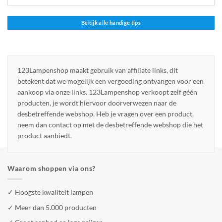
Bekijk alle handige tips
123Lampenshop maakt gebruik van affiliate links, dit
betekent dat we mogelijk een vergoeding ontvangen voor een
aankoop via onze links. 123Lampenshop verkoopt zelf géén
producten, je wordt hiervoor doorverwezen naar de
desbetreffende webshop. Heb je vragen over een product,
neem dan contact op met de desbetreffende webshop die het
product aanbiedt.
Waarom shoppen via ons?
✓ Hoogste kwaliteit lampen
✓ Meer dan 5.000 producten