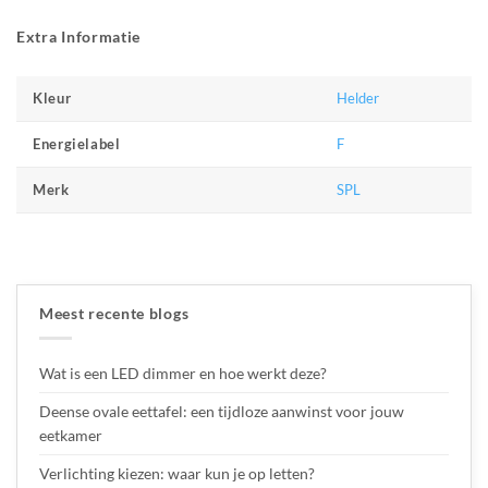
Extra Informatie
Helder
Kleur
F
Energielabel
SPL
Merk
Meest recente blogs
Wat is een LED dimmer en hoe werkt deze?
Deense ovale eettafel: een tijdloze aanwinst voor jouw
eetkamer
Verlichting kiezen: waar kun je op letten?