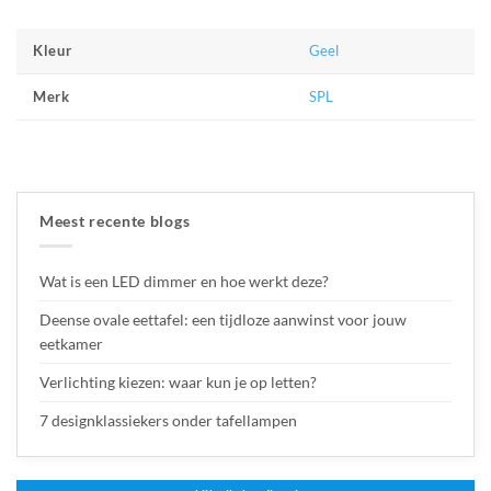
Geel
Kleur
SPL
Merk
Meest recente blogs
Wat is een LED dimmer en hoe werkt deze?
Deense ovale eettafel: een tijdloze aanwinst voor jouw
eetkamer
Verlichting kiezen: waar kun je op letten?
7 designklassiekers onder tafellampen