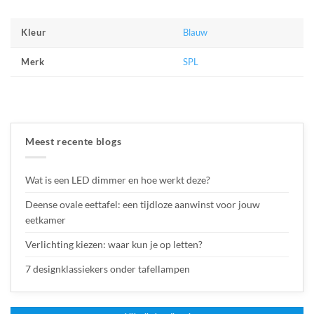
Blauw
Kleur
SPL
Merk
Meest recente blogs
Wat is een LED dimmer en hoe werkt deze?
Deense ovale eettafel: een tijdloze aanwinst voor jouw
eetkamer
Verlichting kiezen: waar kun je op letten?
7 designklassiekers onder tafellampen