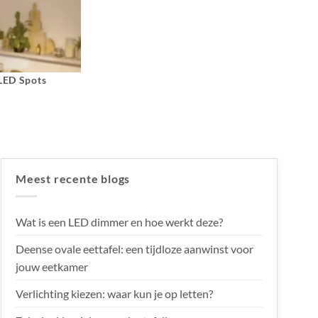
 LED Spots
Meest recente blogs
Wat is een LED dimmer en hoe werkt deze?
Deense ovale eettafel: een tijdloze aanwinst voor
jouw eetkamer
Verlichting kiezen: waar kun je op letten?