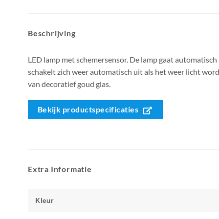
Beschrijving
LED lamp met schemersensor. De lamp gaat automatisch 
schakelt zich weer automatisch uit als het weer licht word
van decoratief goud glas.
Bekijk productspecificaties
Extra Informatie
Kleur