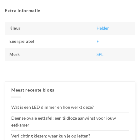
Extra Informatie
Helder
Kleur
F
Energielabel
SPL
Merk
Meest recente blogs
Wat is een LED dimmer en hoe werkt deze?
Deense ovale eettafel: een tijdloze aanwinst voor jouw
eetkamer
Verlichting kiezen: waar kun je op letten?