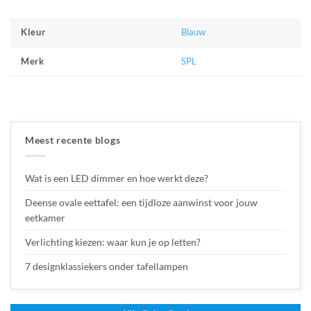
Blauw
Kleur
SPL
Merk
Meest recente blogs
Wat is een LED dimmer en hoe werkt deze?
Deense ovale eettafel: een tijdloze aanwinst voor jouw
eetkamer
Verlichting kiezen: waar kun je op letten?
7 designklassiekers onder tafellampen