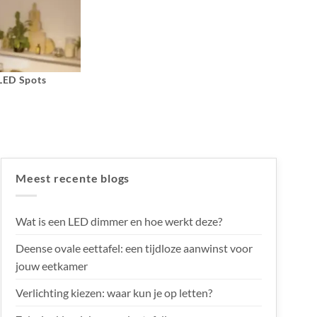
 LED Spots
Meest recente blogs
Wat is een LED dimmer en hoe werkt deze?
Deense ovale eettafel: een tijdloze aanwinst voor
jouw eetkamer
Verlichting kiezen: waar kun je op letten?