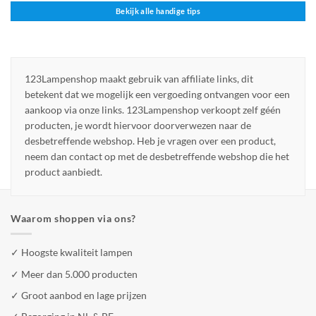
Bekijk alle handige tips
123Lampenshop maakt gebruik van affiliate links, dit
betekent dat we mogelijk een vergoeding ontvangen voor een
aankoop via onze links. 123Lampenshop verkoopt zelf géén
producten, je wordt hiervoor doorverwezen naar de
desbetreffende webshop. Heb je vragen over een product,
neem dan contact op met de desbetreffende webshop die het
product aanbiedt.
Waarom shoppen via ons?
✓ Hoogste kwaliteit lampen
✓ Meer dan 5.000 producten
✓ Groot aanbod en lage prijzen