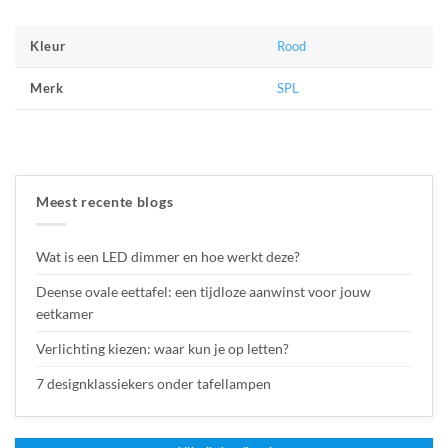
Rood
Kleur
SPL
Merk
Meest recente blogs
Wat is een LED dimmer en hoe werkt deze?
Deense ovale eettafel: een tijdloze aanwinst voor jouw
eetkamer
Verlichting kiezen: waar kun je op letten?
7 designklassiekers onder tafellampen