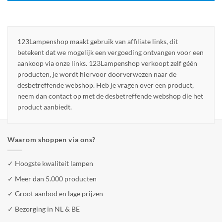
123Lampenshop maakt gebruik van affiliate links, dit
betekent dat we mogelijk een vergoeding ontvangen voor een
aankoop via onze links. 123Lampenshop verkoopt zelf géén
producten, je wordt hiervoor doorverwezen naar de
desbetreffende webshop. Heb je vragen over een product,
neem dan contact op met de desbetreffende webshop die het
product aanbiedt.
Waarom shoppen via ons?
✓ Hoogste kwaliteit lampen
✓ Meer dan 5.000 producten
✓ Groot aanbod en lage prijzen
✓ Bezorging in NL & BE