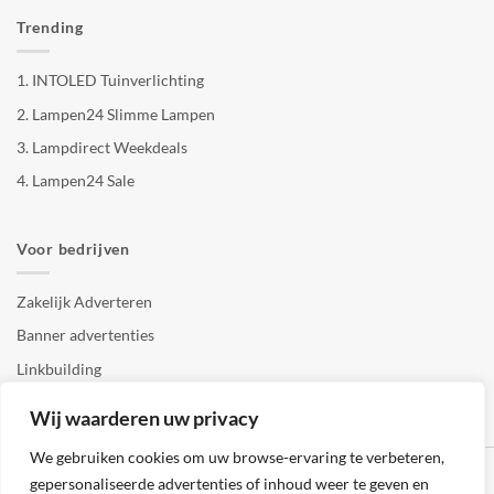
Trending
1.
INTOLED Tuinverlichting
2.
Lampen24 Slimme Lampen
3.
Lampdirect Weekdeals
4.
Lampen24 Sale
Voor bedrijven
Zakelijk Adverteren
Banner advertenties
Linkbuilding
SEO copywriting
Wij waarderen uw privacy
We gebruiken cookies om uw browse-ervaring te verbeteren,
gepersonaliseerde advertenties of inhoud weer te geven en