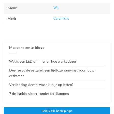
Wit
Kleur
Ceramiche
Merk
Meest recente blogs
Wat is een LED dimmer en hoe werkt deze?
Deense ovale eettafel: een tijdloze aanwinst voor jouw
eetkamer
Verlichting kiezen: waar kun je op letten?
7 designklassiekers onder tafellampen
Bekijk alle handige tips