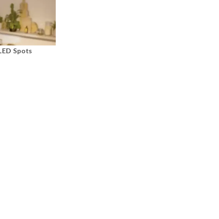
 LED Spots