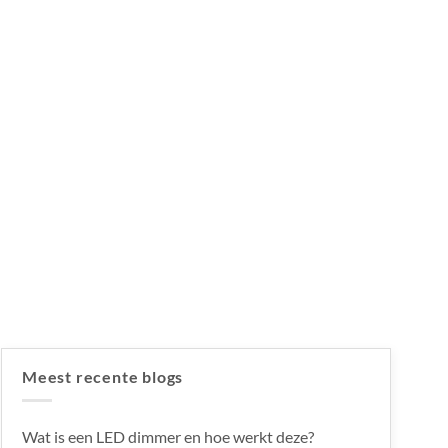
Meest recente blogs
Wat is een LED dimmer en hoe werkt deze?