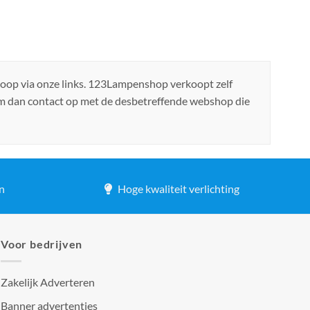
koop via onze links. 123Lampenshop verkoopt zelf
em dan contact op met de desbetreffende webshop die
n
Hoge kwaliteit verlichting
Voor bedrijven
Zakelijk Adverteren
Banner advertenties