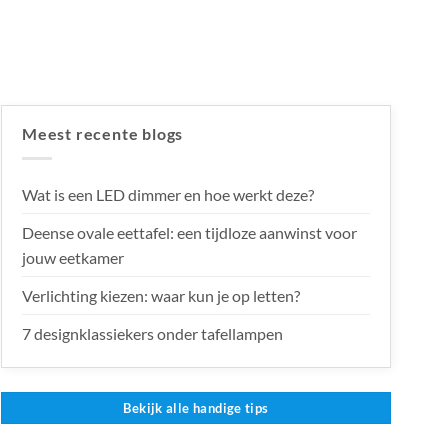
Meest recente blogs
Wat is een LED dimmer en hoe werkt deze?
Deense ovale eettafel: een tijdloze aanwinst voor
jouw eetkamer
Verlichting kiezen: waar kun je op letten?
7 designklassiekers onder tafellampen
Bekijk alle handige tips