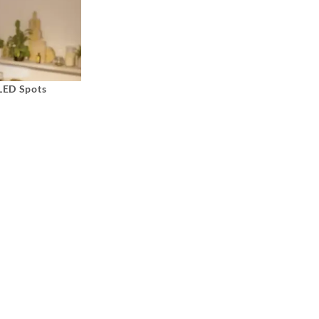
 LED Spots