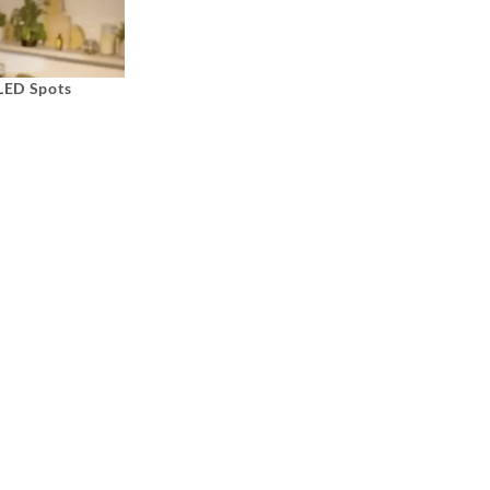
 LED Spots