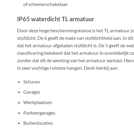
of schemerschakelaar.
IP65 waterdicht TL armatuur
Door deze hoge beschermingsklasse is het TL armatuur z
stofdicht. De 6 geeft de mate van stofdichtheid aan. In d
dat het armatuur afgeladen stofdicht is. De 5 geeft de wa
classificering betekent dat het armatuur in onmiddelijk 
zonder dat dit de werking van het armatuur aantast. Hier
in zeer vochtige ruimtes hangen. Denk hierbij aan:
Schuren
Garages
Werkplaatsen
Parkeergarages
Buitenlocaties