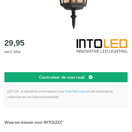
29,95
excl. btw
Controleer de voorraad
LET OP: Je wordt doorverwezen naar
Into-led.com
om de aankoop te
voltooien en verlaat onze website.
Waarom kiezen voor INTOLED?