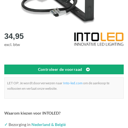
34,95
excl. btw
Controleer de voorraad
LET OP: Je wordt doorverwezen naar
Into-led.com
om de aankoop te
voltooien en verlaat onze website.
Waarom kiezen voor INTOLED?
✓
Bezorging in
Nederland & België