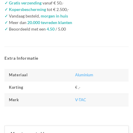
✓ Gratis verzending
vanaf € 50,-
✓ Kopersbescherming
tot € 2.500,-
✓
Vandaag besteld,
morgen in huis
✓
Meer dan
20.000 tevreden klanten
✓
Beoordeeld met een
4.50
/ 5.00
Extra Informatie
Aluminium
Materiaal
€ ,-
Korting
V-TAC
Merk