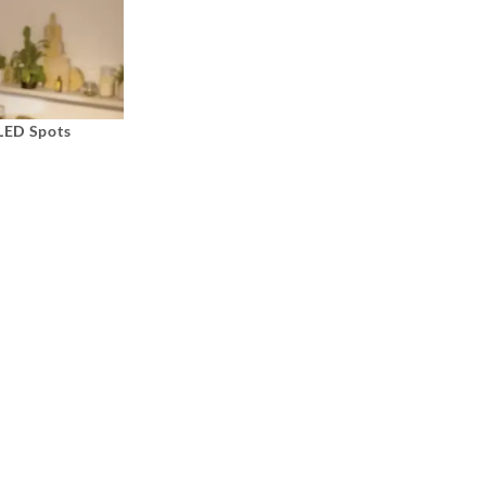
 LED Spots