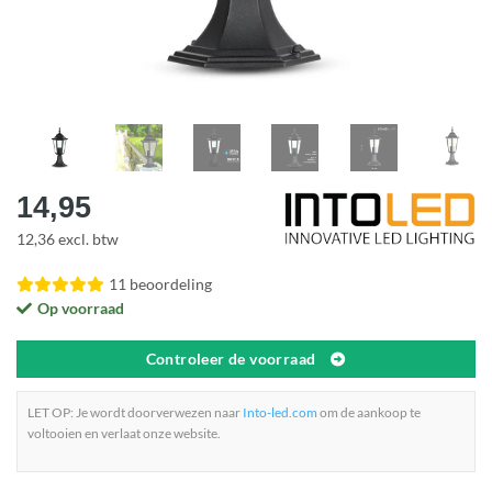
14,95
12,36 excl. btw
11 beoordeling
Op voorraad
Controleer de voorraad
LET OP: Je wordt doorverwezen naar
Into-led.com
om de aankoop te
voltooien en verlaat onze website.