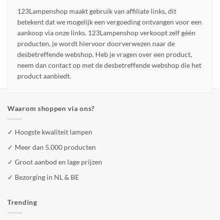
123Lampenshop maakt gebruik van affiliate links, dit
betekent dat we mogelijk een vergoeding ontvangen voor een
aankoop via onze links. 123Lampenshop verkoopt zelf géén
producten, je wordt hiervoor doorverwezen naar de
desbetreffende webshop. Heb je vragen over een product,
neem dan contact op met de desbetreffende webshop die het
product aanbiedt.
Waarom shoppen via ons?
✓ Hoogste kwaliteit lampen
✓ Meer dan 5.000 producten
✓ Groot aanbod en lage prijzen
✓ Bezorging in NL & BE
Trending