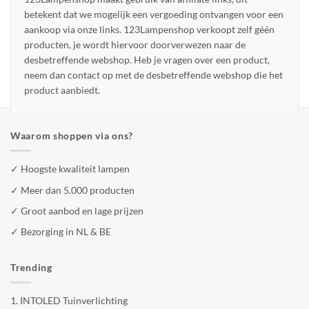
betekent dat we mogelijk een vergoeding ontvangen voor een
aankoop via onze links. 123Lampenshop verkoopt zelf géén
producten, je wordt hiervoor doorverwezen naar de
desbetreffende webshop. Heb je vragen over een product,
neem dan contact op met de desbetreffende webshop die het
product aanbiedt.
Waarom shoppen via ons?
✓ Hoogste kwaliteit lampen
✓ Meer dan 5.000 producten
✓ Groot aanbod en lage prijzen
✓ Bezorging in NL & BE
Trending
1.
INTOLED Tuinverlichting