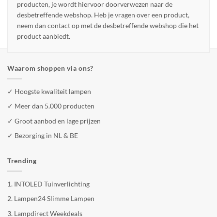
producten, je wordt hiervoor doorverwezen naar de
desbetreffende webshop. Heb je vragen over een product,
neem dan contact op met de desbetreffende webshop die het
product aanbiedt.
Waarom shoppen via ons?
✓ Hoogste kwaliteit lampen
✓ Meer dan 5.000 producten
✓ Groot aanbod en lage prijzen
✓ Bezorging in NL & BE
Trending
1.
INTOLED Tuinverlichting
2.
Lampen24 Slimme Lampen
3.
Lampdirect Weekdeals