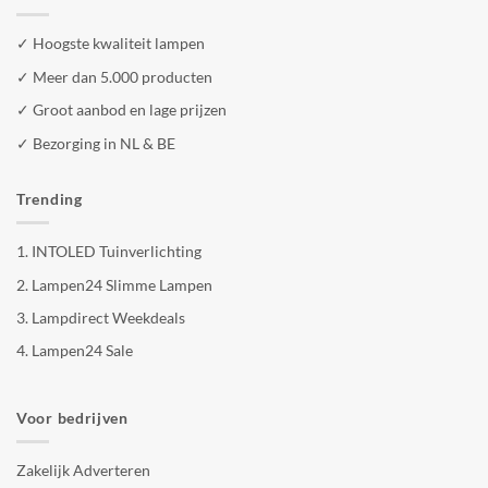
✓ Hoogste kwaliteit lampen
✓ Meer dan 5.000 producten
✓ Groot aanbod en lage prijzen
✓ Bezorging in NL & BE
Trending
1.
INTOLED Tuinverlichting
2.
Lampen24 Slimme Lampen
3.
Lampdirect Weekdeals
4.
Lampen24 Sale
Voor bedrijven
Zakelijk Adverteren