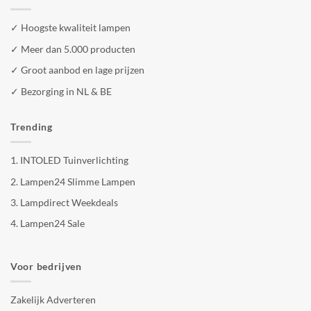
✓ Hoogste kwaliteit lampen
✓ Meer dan 5.000 producten
✓ Groot aanbod en lage prijzen
✓ Bezorging in NL & BE
Trending
1.
INTOLED Tuinverlichting
2.
Lampen24 Slimme Lampen
3.
Lampdirect Weekdeals
4.
Lampen24 Sale
Voor bedrijven
Zakelijk Adverteren