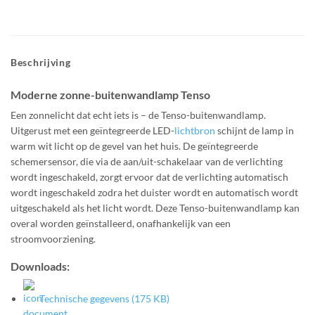
Beschrijving
Moderne zonne-buitenwandlamp Tenso
Een zonnelicht dat echt iets is – de Tenso-buitenwandlamp.
Uitgerust met een geïntegreerde LED-
lichtbron
schijnt de lamp in
warm wit licht op de gevel van het huis. De geïntegreerde
schemersensor, die via de aan/uit-schakelaar van de verlichting
wordt ingeschakeld, zorgt ervoor dat de verlichting automatisch
wordt ingeschakeld zodra het duister wordt en automatisch wordt
uitgeschakeld als het licht wordt. Deze Tenso-buitenwandlamp kan
overal worden geïnstalleerd, onafhankelijk van een
stroomvoorziening.
Downloads:
Technische gegevens (175 KB)