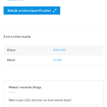
Bekijk productspecificaties
Extra Informatie
Antraciet
Kleur
Lucide
Merk
Meest recente blogs
Wat is een LED dimmer en hoe werkt deze?