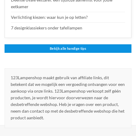
eetkamer
Verlichting kiezen: waar kun je op letten?
7 designklassiekers onder tafellampen
Bekijk alle handige tips
123Lampenshop maakt gebruik van affiliate links, dit
betekent dat we mogelijk een vergoeding ontvangen voor een
aankoop via onze links. 123Lampenshop verkoopt zelf géén
producten, je wordt hiervoor doorverwezen naar de
desbetreffende webshop. Heb je vragen over een product,
neem dan contact op met de desbetreffende webshop die het
product aanbiedt.