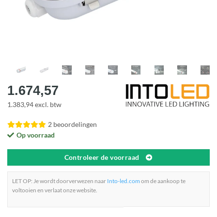
1.674,57
1.383,94 excl. btw
2 beoordelingen
Op voorraad
Controleer de voorraad
LET OP: Je wordt doorverwezen naar
Into-led.com
om de aankoop te
voltooien en verlaat onze website.