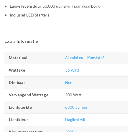
Lange levensduur 50.000 uur & vijf jaar waarborg
Inclusief LED Starters
Extra Informatie
Aluminium + Kunststof
Materiaal
36 Watt
Wattage
Nee
Dimbaar
200 Watt
Vervangend Wattage
6300 Lumen
Lichtsterkte
Daglicht wit
Lichtkleur