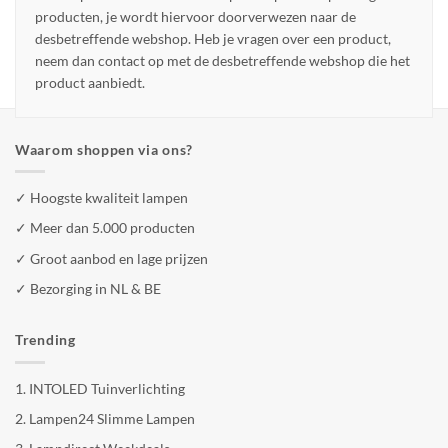
producten, je wordt hiervoor doorverwezen naar de
desbetreffende webshop. Heb je vragen over een product,
neem dan contact op met de desbetreffende webshop die het
product aanbiedt.
Waarom shoppen via ons?
✓ Hoogste kwaliteit lampen
✓ Meer dan 5.000 producten
✓ Groot aanbod en lage prijzen
✓ Bezorging in NL & BE
Trending
1.
INTOLED Tuinverlichting
2.
Lampen24 Slimme Lampen