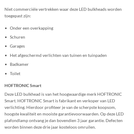
Niet commerciële vertrekken waar deze LED bulkheads worden
toegepast zijn:
Onder een overkapping
Schuren
Garages
Het afgeschermd verlichten van tuinen en tuinpaden
Badkamer
Toilet
HOFTRONIC Smart
Deze LED bulkhead is van het hoogwaardige merk HOFTRONIC
Smart. HOFTRONIC Smart is fabrikant en verkoper van LED
verlichting. Hierdoor profiteer je van de scherpste koopsom,
hoogste kwaliteit en mooiste garantievoorwaarden. Op deze LED
plafondlamp ontvang je dan bovendien 3 jaar garantie. Defecten
worden binnen deze drie jaar kosteloos omruilen.