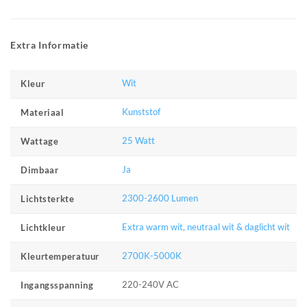
Extra Informatie
Wit
Kleur
Kunststof
Materiaal
25 Watt
Wattage
Ja
Dimbaar
2300-2600 Lumen
Lichtsterkte
Extra warm wit, neutraal wit & daglicht wit
Lichtkleur
2700K-5000K
Kleurtemperatuur
220-240V AC
Ingangsspanning