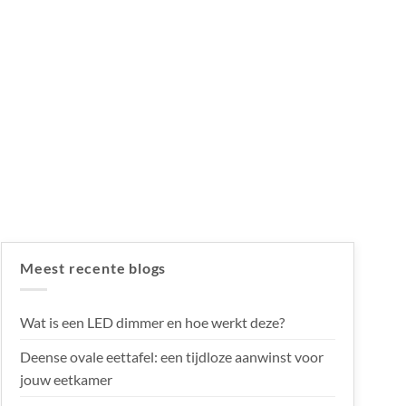
Meest recente blogs
Wat is een LED dimmer en hoe werkt deze?
Deense ovale eettafel: een tijdloze aanwinst voor
jouw eetkamer