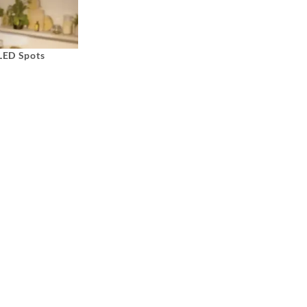
 LED Spots