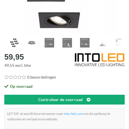
59,95
49,55 excl. btw
0 beoordelingen
Op voorraad
Controleer de voorraad
LET OP: Je wordt doorverwezen naar
Into-led.com
om de aankoop te
voltooien en verlaat onze website.