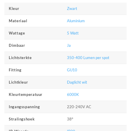
Zwart
Kleur
Aluminium
Materiaal
5 Watt
Wattage
Ja
Dimbaar
350-400 Lumen per spot
Lichtsterkte
GU10
Fitting
Daglicht wit
Lichtkleur
6000K
Kleurtemperatuur
220-240V AC
Ingangsspanning
38°
Stralingshoek