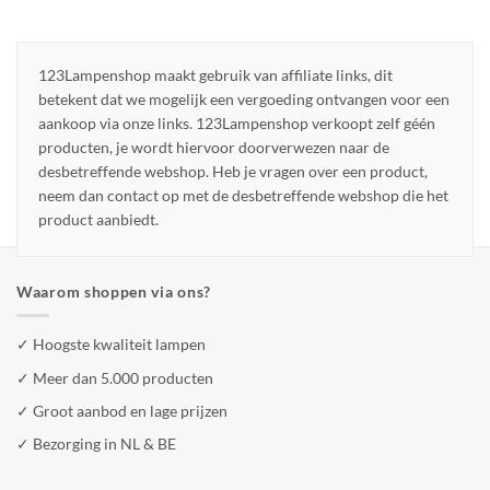
123Lampenshop maakt gebruik van affiliate links, dit
betekent dat we mogelijk een vergoeding ontvangen voor een
aankoop via onze links. 123Lampenshop verkoopt zelf géén
producten, je wordt hiervoor doorverwezen naar de
desbetreffende webshop. Heb je vragen over een product,
neem dan contact op met de desbetreffende webshop die het
product aanbiedt.
Waarom shoppen via ons?
✓ Hoogste kwaliteit lampen
✓ Meer dan 5.000 producten
✓ Groot aanbod en lage prijzen
✓ Bezorging in NL & BE