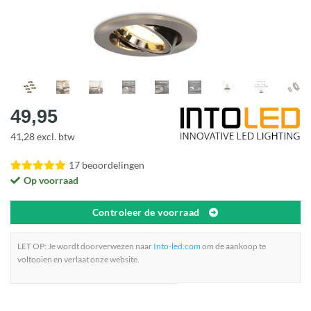
49,95
41,28 excl. btw
17 beoordelingen
Op voorraad
Controleer de voorraad
LET OP: Je wordt doorverwezen naar
Into-led.com
om de aankoop te
voltooien en verlaat onze website.