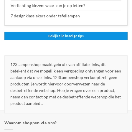
Verlichting kiezen: waar kun je op letten?
7 designklassiekers onder tafellampen
Bekijk alle handige tips
123Lampenshop maakt gebruik van affiliate links, dit
betekent dat we mogelijk een vergoeding ontvangen voor een
aankoop via onze links. 123Lampenshop verkoopt zelf géén
producten, je wordt hiervoor doorverwezen naar de
desbetreffende webshop. Heb je vragen over een product,
neem dan contact op met de desbetreffende webshop die het
product aanbiedt.
Waarom shoppen via ons?