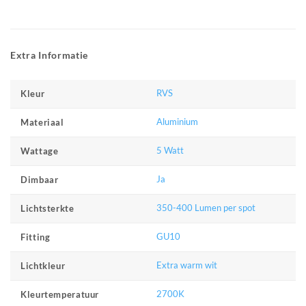
Extra Informatie
RVS
Kleur
Aluminium
Materiaal
5 Watt
Wattage
Ja
Dimbaar
350-400 Lumen per spot
Lichtsterkte
GU10
Fitting
Extra warm wit
Lichtkleur
2700K
Kleurtemperatuur