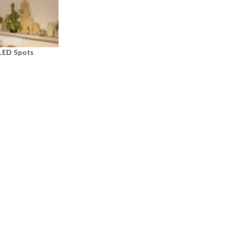
 LED Spots