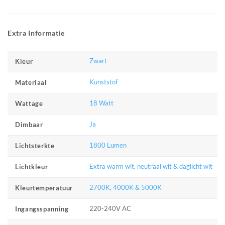
Extra Informatie
Zwart
Kleur
Kunststof
Materiaal
18 Watt
Wattage
Ja
Dimbaar
1800 Lumen
Lichtsterkte
Extra warm wit, neutraal wit & daglicht wit
Lichtkleur
2700K, 4000K & 5000K
Kleurtemperatuur
220-240V AC
Ingangsspanning