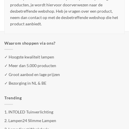
producten, je wordt hiervoor doorverwezen naar de
desbetreffende webshop. Heb je vragen over een product,
neem dan contact op met de desbetreffende webshop die het
product aanbiedt.
Waarom shoppen via ons?
✓ Hoogste kwaliteit lampen
✓ Meer dan 5.000 producten
✓ Groot aanbod en lage prijzen
✓ Bezorging in NL & BE
Trending
1.
INTOLED Tuinverlichting
2.
Lampen24 Slimme Lampen