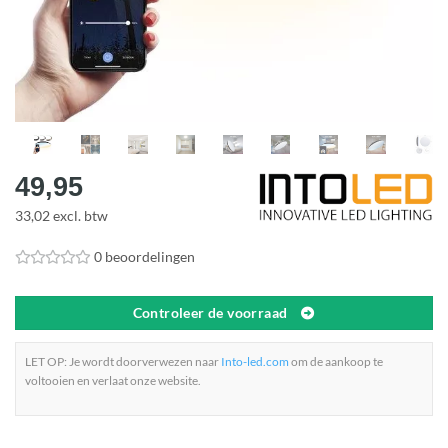
49,95
33,02 excl. btw
0 beoordelingen
Controleer de voorraad
LET OP: Je wordt doorverwezen naar
Into-led.com
om de aankoop te
voltooien en verlaat onze website.