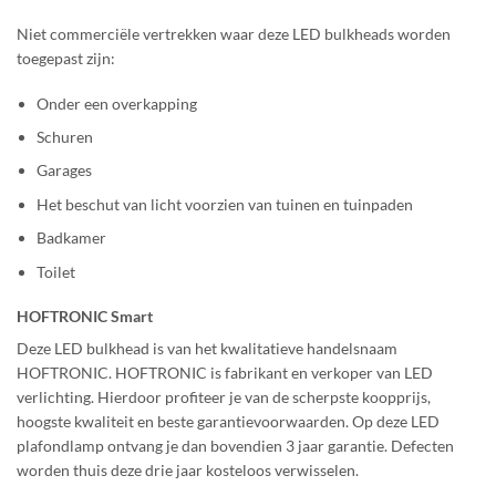
Niet commerciële vertrekken waar deze LED bulkheads worden
toegepast zijn:
Onder een overkapping
Schuren
Garages
Het beschut van licht voorzien van tuinen en tuinpaden
Badkamer
Toilet
HOFTRONIC Smart
Deze LED bulkhead is van het kwalitatieve handelsnaam
HOFTRONIC. HOFTRONIC is fabrikant en verkoper van LED
verlichting. Hierdoor profiteer je van de scherpste koopprijs,
hoogste kwaliteit en beste garantievoorwaarden. Op deze LED
plafondlamp ontvang je dan bovendien 3 jaar garantie. Defecten
worden thuis deze drie jaar kosteloos verwisselen.