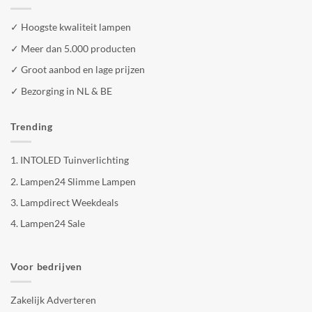
✓ Hoogste kwaliteit lampen
✓ Meer dan 5.000 producten
✓ Groot aanbod en lage prijzen
✓ Bezorging in NL & BE
Trending
1.
INTOLED Tuinverlichting
2.
Lampen24 Slimme Lampen
3.
Lampdirect Weekdeals
4.
Lampen24 Sale
Voor bedrijven
Zakelijk Adverteren