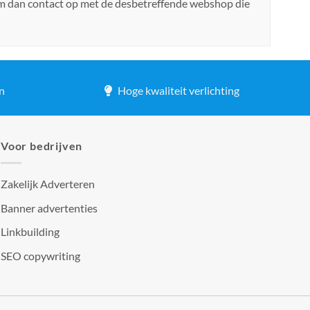
em dan contact op met de desbetreffende webshop die
n
Hoge kwaliteit verlichting
Voor bedrijven
Zakelijk Adverteren
Banner advertenties
Linkbuilding
SEO copywriting