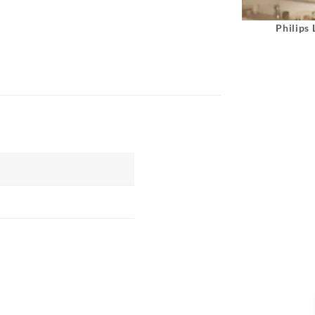
Philips