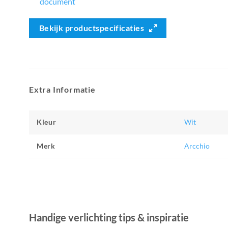
Bekijk productspecificaties
Extra Informatie
Kleur
Wit
Merk
Arcchio
Handige verlichting tips & inspiratie