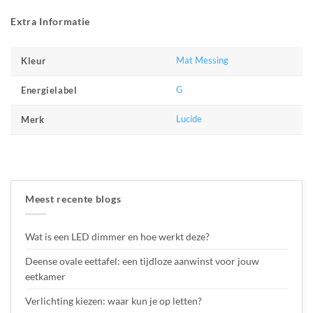
Extra Informatie
Mat Messing
Kleur
G
Energielabel
Lucide
Merk
Meest recente blogs
Wat is een LED dimmer en hoe werkt deze?
Deense ovale eettafel: een tijdloze aanwinst voor jouw
eetkamer
Verlichting kiezen: waar kun je op letten?