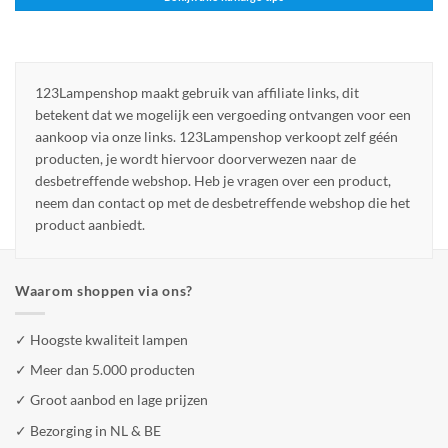
123Lampenshop maakt gebruik van affiliate links, dit
betekent dat we mogelijk een vergoeding ontvangen voor een
aankoop via onze links. 123Lampenshop verkoopt zelf géén
producten, je wordt hiervoor doorverwezen naar de
desbetreffende webshop. Heb je vragen over een product,
neem dan contact op met de desbetreffende webshop die het
product aanbiedt.
Waarom shoppen via ons?
✓ Hoogste kwaliteit lampen
✓ Meer dan 5.000 producten
✓ Groot aanbod en lage prijzen
✓ Bezorging in NL & BE