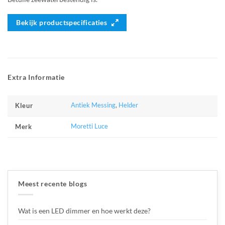
Bekijk productspecificaties
Extra Informatie
Antiek Messing
,
Helder
Kleur
Moretti Luce
Merk
Meest recente blogs
Wat is een LED dimmer en hoe werkt deze?