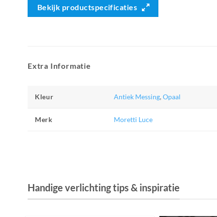
Bekijk productspecificaties
Extra Informatie
Kleur
Antiek Messing
,
Opaal
Merk
Moretti Luce
Handige verlichting tips & inspiratie