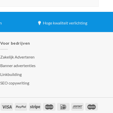
n
Hoge kwaliteit verlichting
Voor bedrijven
Zakelijk Adverteren
Banner advertenties
Linkbuilding
SEO copywriting