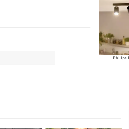
Philips