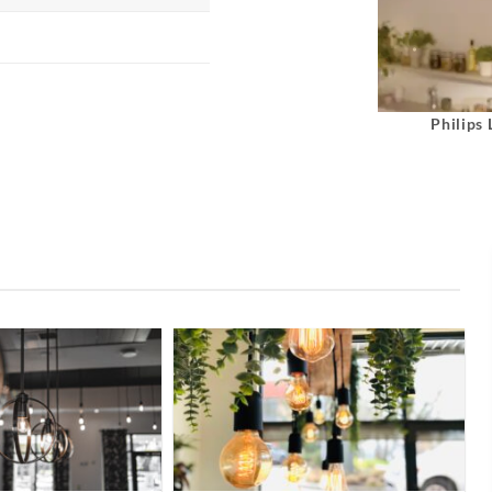
Philips