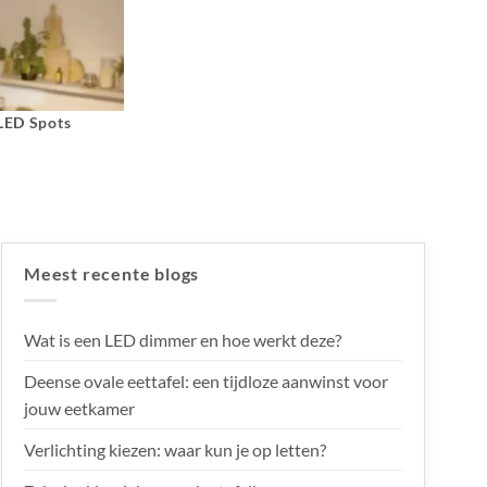
 LED Spots
Meest recente blogs
Wat is een LED dimmer en hoe werkt deze?
Deense ovale eettafel: een tijdloze aanwinst voor
jouw eetkamer
Verlichting kiezen: waar kun je op letten?