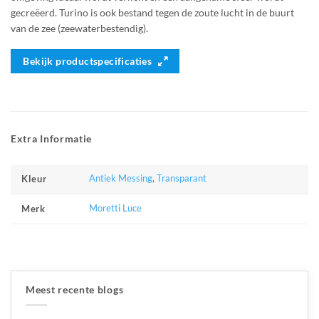
gecreëerd. Turino is ook bestand tegen de zoute lucht in de buurt
van de zee (zeewaterbestendig).
Bekijk productspecificaties
Extra Informatie
Antiek Messing
,
Transparant
Kleur
Moretti Luce
Merk
Meest recente blogs