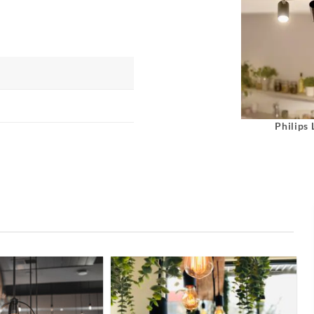
Philips