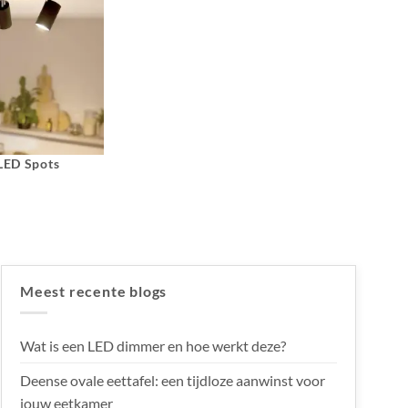
 LED Spots
Meest recente blogs
Wat is een LED dimmer en hoe werkt deze?
Deense ovale eettafel: een tijdloze aanwinst voor
jouw eetkamer