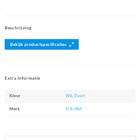
Beschrijving
Bekijk productspecificaties
Extra Informatie
Wit
,
Zwart
Kleur
EULUNA
Merk