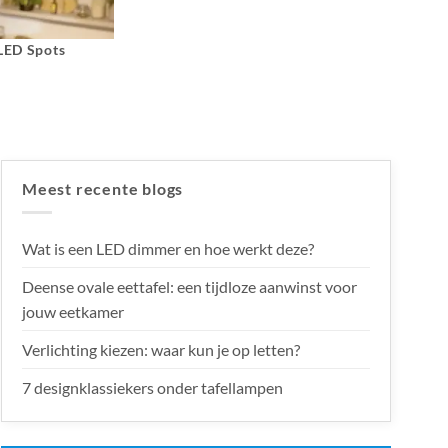
 LED Spots
Meest recente blogs
Wat is een LED dimmer en hoe werkt deze?
Deense ovale eettafel: een tijdloze aanwinst voor
jouw eetkamer
Verlichting kiezen: waar kun je op letten?
7 designklassiekers onder tafellampen