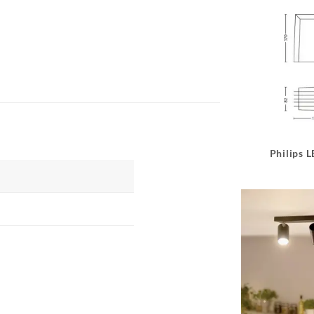
Philips 