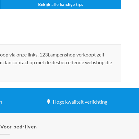
Bekijk alle handige tips
koop via onze links. 123Lampenshop verkoopt zelf
em dan contact op met de desbetreffende webshop die
n
Hoge kwaliteit verlichting
Voor bedrijven