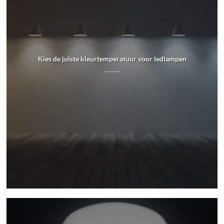
Kies de juiste kleurtemperatuur voor ledlampen