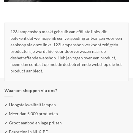
123Lampenshop maakt gebruik van affiliate links, dit
betekent dat we mogelijk een vergoeding ontvangen voor een
aankoop via onze links. 123Lampenshop verkoopt zelf géén
producten, je wordt hiervoor doorverwezen naar de
desbetreffende webshop. Heb je vragen over een product,
neem dan contact op met de desbetreffende webshop die het
product aanbiedt.
Waarom shoppen via ons?
✓ Hoogste kwaliteit lampen
✓ Meer dan 5.000 producten
✓ Groot aanbod en lage prijzen
✓ Bezorging in NL & BE