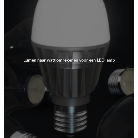
Lumen naar watt omrekenen voor een LED lamp