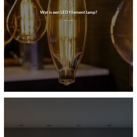
Wat is een LED filament lamp?