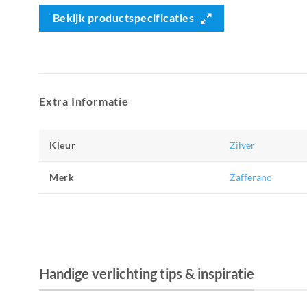
Bekijk productspecificaties
Extra Informatie
Kleur
Zilver
Merk
Zafferano
Handige verlichting tips & inspiratie