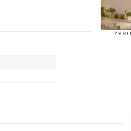
Philips