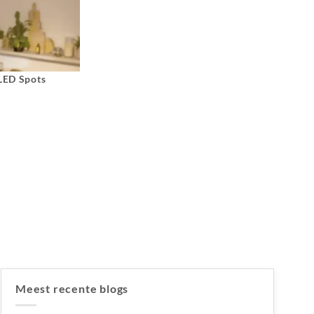
 LED Spots
Meest recente blogs