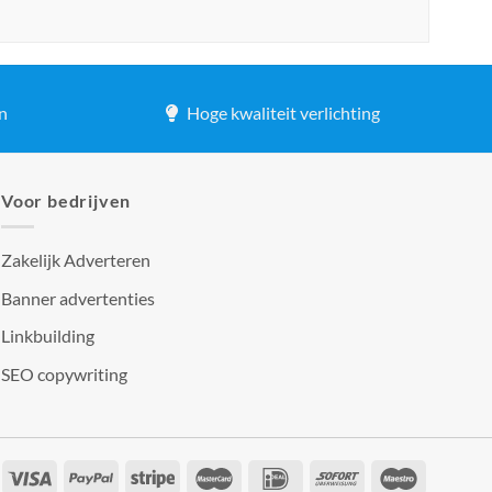
n
Hoge kwaliteit verlichting
Voor bedrijven
Zakelijk Adverteren
Banner advertenties
Linkbuilding
SEO copywriting